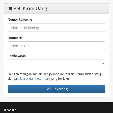
Beli Kirim Uang
Nomor Rekening
Nomor HP
Pembayaran
Dengan mengklik melakukan pembelian berarti kamu sudah setuju
dengan
Syarat dan Ketentuan
yang berlaku.
Beli Sekarang
About