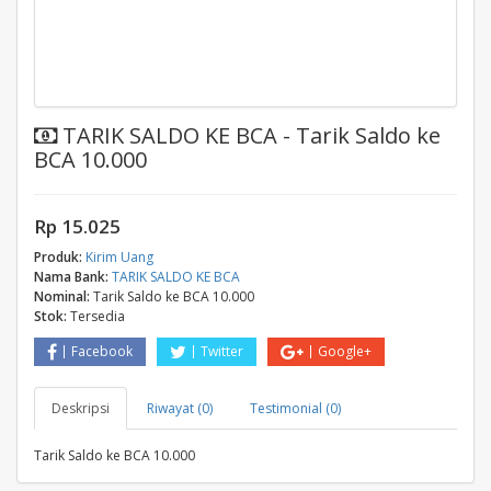
TARIK SALDO KE BCA - Tarik Saldo ke
BCA 10.000
Rp 15.025
Produk:
Kirim Uang
Nama Bank:
TARIK SALDO KE BCA
Nominal:
Tarik Saldo ke BCA 10.000
Stok:
Tersedia
Facebook
Twitter
Google+
Deskripsi
Riwayat (0)
Testimonial (0)
Tarik Saldo ke BCA 10.000