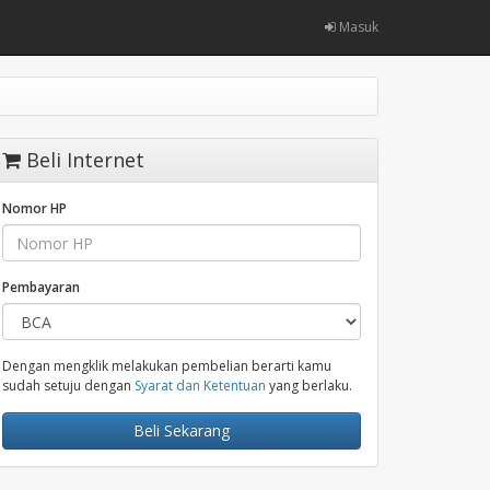
Masuk
Beli Internet
Nomor HP
Pembayaran
Dengan mengklik melakukan pembelian berarti kamu
sudah setuju dengan
Syarat dan Ketentuan
yang berlaku.
Beli Sekarang