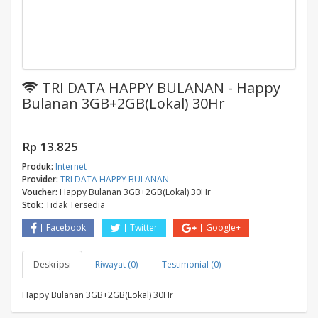
TRI DATA HAPPY BULANAN - Happy
Bulanan 3GB+2GB(Lokal) 30Hr
Rp 13.825
Produk:
Internet
Provider:
TRI DATA HAPPY BULANAN
Voucher:
Happy Bulanan 3GB+2GB(Lokal) 30Hr
Stok:
Tidak Tersedia
Facebook
Twitter
Google+
Deskripsi
Riwayat (0)
Testimonial (0)
Happy Bulanan 3GB+2GB(Lokal) 30Hr